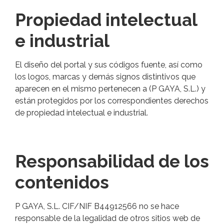
Propiedad intelectual
e industrial
El diseño del portal y sus códigos fuente, así como
los logos, marcas y demás signos distintivos que
aparecen en el mismo pertenecen a (P GAYA, S.L.) y
están protegidos por los correspondientes derechos
de propiedad intelectual e industrial.
Responsabilidad de los
contenidos
P GAYA, S.L. CIF/NIF B44912566 no se hace
responsable de la legalidad de otros sitios web de