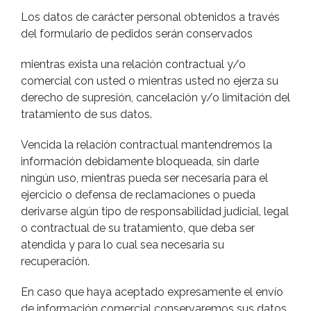
Los datos de carácter personal obtenidos a través
del formulario de pedidos serán conservados
mientras exista una relación contractual y/o
comercial con usted o mientras usted no ejerza su
derecho de supresión, cancelación y/o limitación del
tratamiento de sus datos.
Vencida la relación contractual mantendremos la
información debidamente bloqueada, sin darle
ningún uso, mientras pueda ser necesaria para el
ejercicio o defensa de reclamaciones o pueda
derivarse algún tipo de responsabilidad judicial, legal
o contractual de su tratamiento, que deba ser
atendida y para lo cual sea necesaria su
recuperación.
En caso que haya aceptado expresamente el envío
de información comercial conservaremos sus datos