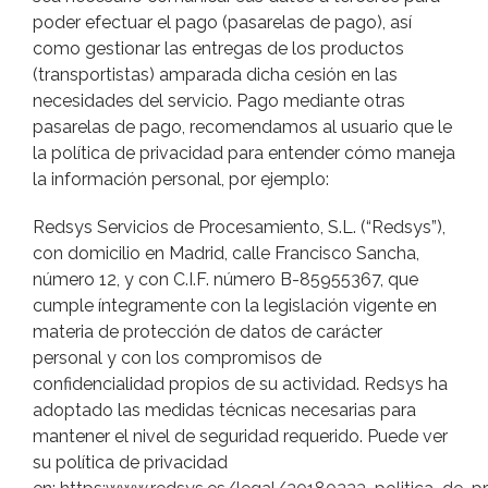
poder efectuar el pago (pasarelas de pago), así
como gestionar las entregas de los productos
(transportistas) amparada dicha cesión en las
necesidades del servicio. Pago mediante otras
pasarelas de pago, recomendamos al usuario que le
la política de privacidad para entender cómo maneja
la información personal, por ejemplo:
Redsys Servicios de Procesamiento, S.L. (“Redsys”),
con domicilio en Madrid, calle Francisco Sancha,
número 12, y con C.I.F. número B-85955367, que
cumple íntegramente con la legislación vigente en
materia de protección de datos de carácter
personal y con los compromisos de
confidencialidad propios de su actividad. Redsys ha
adoptado las medidas técnicas necesarias para
mantener el nivel de seguridad requerido. Puede ver
su política de privacidad