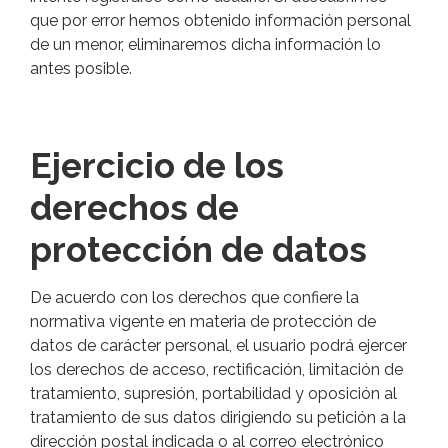
que por error hemos obtenido información personal
de un menor, eliminaremos dicha información lo
antes posible.
Ejercicio de los
derechos de
protección de datos
De acuerdo con los derechos que confiere la
normativa vigente en materia de protección de
datos de carácter personal, el usuario podrá ejercer
los derechos de acceso, rectificación, limitación de
tratamiento, supresión, portabilidad y oposición al
tratamiento de sus datos dirigiendo su petición a la
dirección postal indicada o al correo electrónico