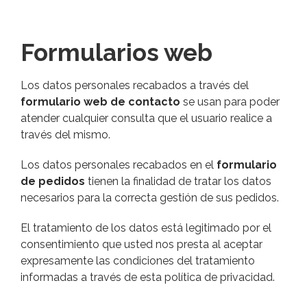
Formularios web
Los datos personales recabados a través del
formulario web de contacto
se usan para poder
atender cualquier consulta que el usuario realice a
través del mismo.
Los datos personales recabados en el
formulario
de pedidos
tienen la finalidad de tratar los datos
necesarios para la correcta gestión de sus pedidos.
El tratamiento de los datos está legitimado por el
consentimiento que usted nos presta al aceptar
expresamente las condiciones del tratamiento
informadas a través de esta política de privacidad.