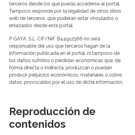
terceros desde los que pueda accederse al portal.
Tampoco responde por la legalidad de otros sitios
web de terceros, que pudieran estar vinculados o
enlazados desde este portal.
P GAYA, S.L. CIF/NIF B44912566 no será
responsable del uso que terceros hagan
de la
información publicada en el portal, ni tampoco de
los daños sufridos o pérdidas económicas
que, de
forma directa o indirecta, produzcan o puedan
producir perjuicios económicos, materiales o sobre
datos, provocados por el uso de dicha información.
Reproducción de
contenidos