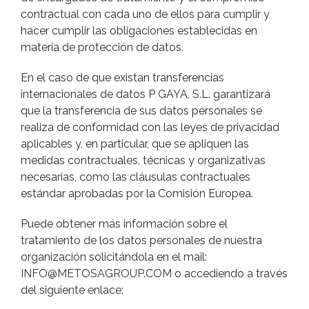
contractual con cada uno de ellos para cumplir y
hacer cumplir las obligaciones establecidas en
materia de protección de datos.
En el caso de que existan transferencias
internacionales de datos P GAYA, S.L. garantizará
que la transferencia de sus datos personales se
realiza de conformidad con las leyes de privacidad
aplicables y, en particular, que se apliquen las
medidas contractuales, técnicas y organizativas
necesarias, como las cláusulas contractuales
estándar aprobadas por la Comisión Europea.
Puede obtener más información sobre el
tratamiento de los datos personales de nuestra
organización solicitándola en el mail:
INFO@METOSAGROUP.COM
o accediendo a través
del siguiente enlace: