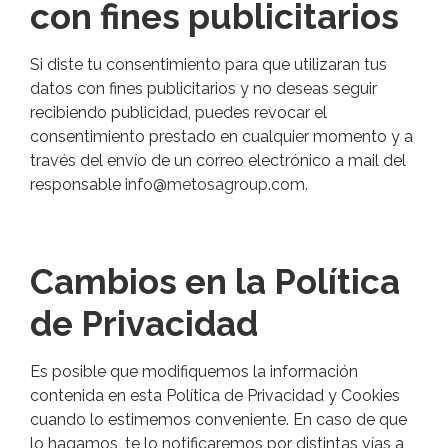
con fines publicitarios
Si diste tu consentimiento para que utilizaran tus
datos con fines publicitarios y no deseas seguir
recibiendo publicidad, puedes revocar el
consentimiento prestado en cualquier momento y a
través del envío de un correo electrónico a mail del
responsable
info@metosagroup.com
.
Cambios en la Política
de Privacidad
Es posible que modifiquemos la información
contenida en esta Política de Privacidad y Cookies
cuando lo estimemos conveniente. En caso de que
lo hagamos, te lo notificaremos por distintas vías a