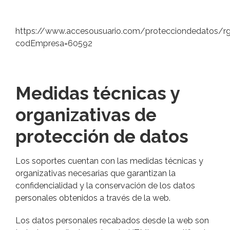
https://www.accesousuario.com/protecciondedatos/rg
codEmpresa=60592
Medidas técnicas y
organizativas de
protección de datos
Los soportes cuentan con las medidas técnicas y
organizativas necesarias que garantizan la
confidencialidad y la conservación de los datos
personales obtenidos a través de la web.
Los datos personales recabados desde la web son