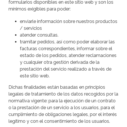
formularios disponibles en este sitio web y son los
mínimos exigibles para poder:
enviarle información sobre nuestros productos
/ servicios
atender consultas.
tramitar pedidos, así como poder elaborar las
facturas correspondientes, informar sobre el
estado de los pedidos, atender reclamaciones
y cualquier otra gestión derivada de la
prestación del servicio realizado a través de
este sitio web.
Dichas finalidades están basadas en principios
legales de tratamiento de los datos recogidos por la
normativa vigente: para la ejecución de un contrato
o la prestación de un servicio a los usuarios, para el
cumplimiento de obligaciones legales, por el interés
legítimo y con el consentimiento de los usuarios.