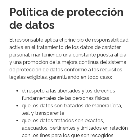
Política de protección
de datos
El responsable aplica el principio de responsabilidad
activa en el tratamiento de los datos de carácter
personal, manteniendo una constante puesta al día
y una promoción de la mejora continua del sistema
de protección de datos conforme a los requisitos
legales exigibles, garantizando en todo caso:
el respeto a las libertades y los derechos
fundamentales de las personas físicas
que los datos son tratados de manera lícita,
leal y transparente
que los datos tratados son exactos,
adecuados, pertinentes y limitados en relación
con los fines para los que son recogidos