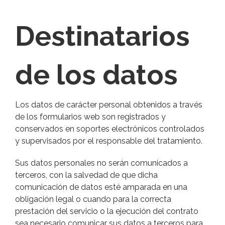
Destinatarios
de los datos
Los datos de carácter personal obtenidos a través
de los formularios web son registrados y
conservados en soportes electrónicos controlados
y supervisados por el responsable del tratamiento.
Sus datos personales no serán comunicados a
terceros, con la salvedad de que dicha
comunicación de datos esté amparada en una
obligación legal o cuando para la correcta
prestación del servicio o la ejecución del contrato
sea necesario comunicar sus datos a terceros para