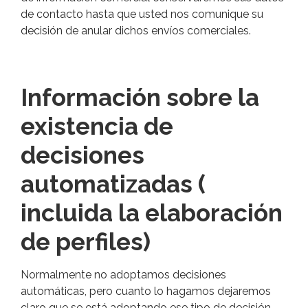
de contacto hasta que usted nos comunique su
decisión de anular dichos envíos comerciales.
Información sobre la
existencia de
decisiones
automatizadas (
incluida la elaboración
de perfiles)
Normalmente no adoptamos decisiones
automáticas, pero cuanto lo hagamos dejaremos
claro que se está adoptando ese tipo de decisión.