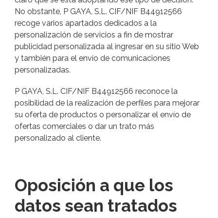
No obstante, P GAYA, S.L. CIF/NIF B44912566
recoge varios apartados dedicados a la
personalización de servicios a fin de mostrar
publicidad personalizada al ingresar en su sitio Web
y también para el envío de comunicaciones
personalizadas.
P GAYA, S.L. CIF/NIF B44912566 reconoce la
posibilidad de la realización de perfiles para mejorar
su oferta de productos o personalizar el envío de
ofertas comerciales o dar un trato más
personalizado al cliente.
Oposición a que los
datos sean tratados