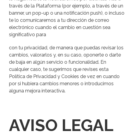
través de la Plataforma (por ejemplo, a través de un
banner, un pop-up o una notificación push), o incluso
te lo comunicaremos a tu dirección de correo
electrónico cuando el cambio en cuestión sea
significativo para
con tu privacidad, de manera que puedas revisar los
cambios, valorarlos y, en su caso, oponerte o darte
de baja en algún servicio o funcionalidad. En
cualquier caso, te sugerimos que revises esta
Política de Privacidad y Cookies de vez en cuando
por si hubiera cambios menores o introducimos
alguna mejora interactiva.
AVISO LEGAL