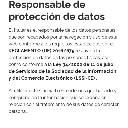
Responsable de
protección de datos
El titular es el responsable de los datos personales
que son recabados por la navegación y uso de esta
web conforme a los requisitos establecidos por el
REGLAMENTO (UE) 2016/679
relativo a la
protección de datos de las personas físicas, así
como conforme a la
Ley 34/2002 de 11 de julio
de Servicios de la Sociedad de la Información
y del Comercio Electrónico (LSSI-CE)
.
Al utilizar este sitio web entendemos que ha leído y
comprendido la información que se expone en
relación con el tratamiento de sus datos de carácter
personal.