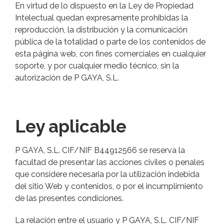
En virtud de lo dispuesto en la Ley de Propiedad
Intelectual quedan expresamente prohibidas la
reproducción, la distribución y la comunicación
pública de la totalidad o parte de los contenidos de
esta página web, con fines comerciales en cualquier
soporte, y por cualquier medio técnico, sin la
autorización de P GAYA, S.L.
Ley aplicable
P GAYA, S.L. CIF/NIF B44912566 se reserva la
facultad de presentar las acciones civiles o penales
que considere necesaria por la utilización indebida
del sitio Web y contenidos, o por el incumplimiento
de las presentes condiciones.
La relación entre el usuario y P GAYA, S.L. CIF/NIF