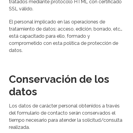
tratados mediante protocolo HTML con certificado
SSL válido.
El personal implicado en las operaciones de
tratamiento de datos: acceso, edición, borrado, etc…
está capacitado para ello, formado y
comprometido con esta política de protección de
datos.
Conservación de los
datos
Los datos de carácter personal obtenidos a través
del formulario de contacto serán conservados el
tiempo necesario para atender la solicitud/consulta
realizada.