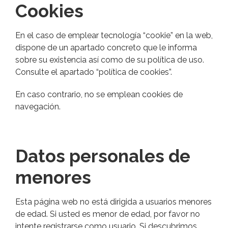
Cookies
En el caso de emplear tecnología “cookie” en la web,
dispone de un apartado concreto que le informa
sobre su existencia así como de su política de uso.
Consulte el apartado “política de cookies”.
En caso contrario, no se emplean cookies de
navegación.
Datos personales de
menores
Esta página web no está dirigida a usuarios menores
de edad. Si usted es menor de edad, por favor no
intente registrarse como usuario. Si descubrimos