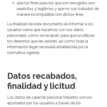
que los fines para los que son recogidos son
explícitos y legítimos y que no son tratados de
manera incompatible con dichos fines
La finalidad de este documento es informar a los
usuarios sobre qué hacemos con sus datos
personales, cómo se recaban, para qué se utilizan,
los derechos que les asisten, así como toda la
información legal necesaria establecida por la
normativa vigente.
Datos recabados,
finalidad y licitud
Los datos de carácter personal tratados son los
aportados por los usuarios a través de los